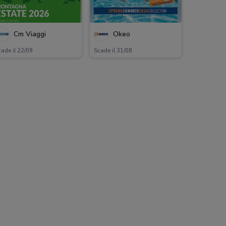
Cm Viaggi
Okeo
ade il 22/09
Scade il 31/08