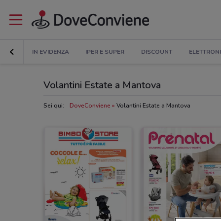
IN EVIDENZA
IPER E SUPER
DISCOUNT
ELETTRON
Volantini Estate a Mantova
Sei qui:
DoveConviene
Volantini Estate a Mantova