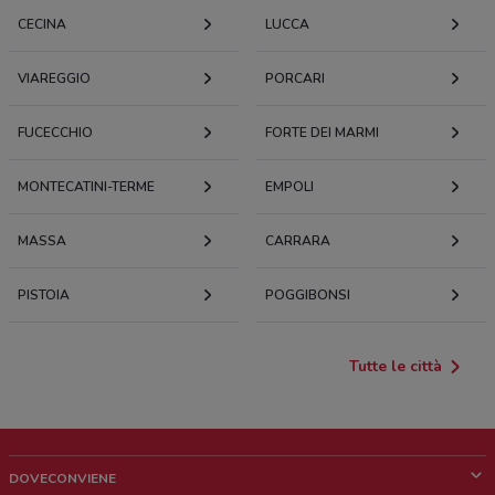
CECINA
LUCCA
VIAREGGIO
PORCARI
FUCECCHIO
FORTE DEI MARMI
MONTECATINI-TERME
EMPOLI
MASSA
CARRARA
PISTOIA
POGGIBONSI
Tutte le città
DOVECONVIENE