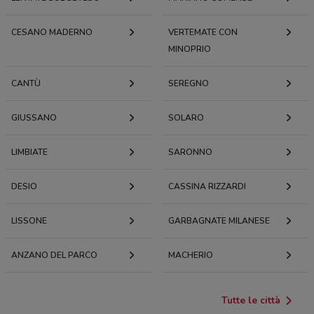
CESANO MADERNO
VERTEMATE CON
MINOPRIO
CANTÙ
SEREGNO
GIUSSANO
SOLARO
LIMBIATE
SARONNO
DESIO
CASSINA RIZZARDI
LISSONE
GARBAGNATE MILANESE
ANZANO DEL PARCO
MACHERIO
Tutte le città