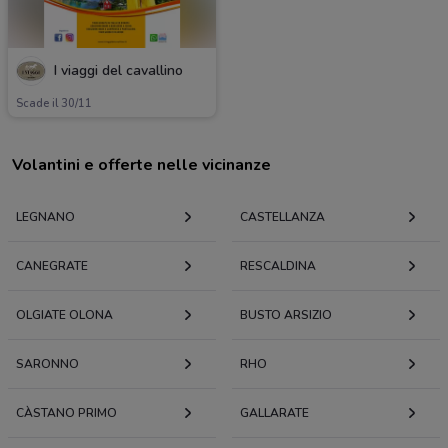
I viaggi del cavallino
Scade il 30/11
Volantini e offerte nelle vicinanze
LEGNANO
CASTELLANZA
CANEGRATE
RESCALDINA
OLGIATE OLONA
BUSTO ARSIZIO
SARONNO
RHO
CÀSTANO PRIMO
GALLARATE