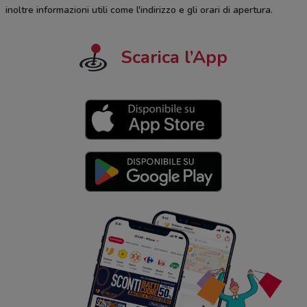
inoltre informazioni utili come l'indirizzo e gli orari di apertura.
Scarica l’App