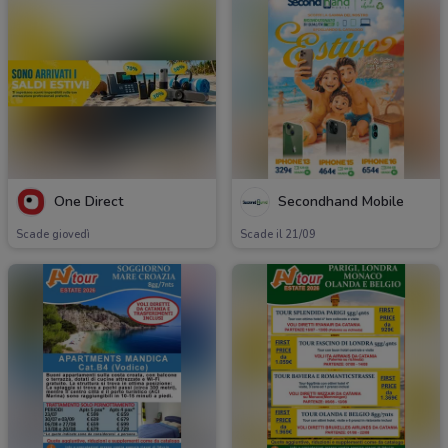
One Direct
Secondhand Mobile
Scade giovedì
Scade il 21/09