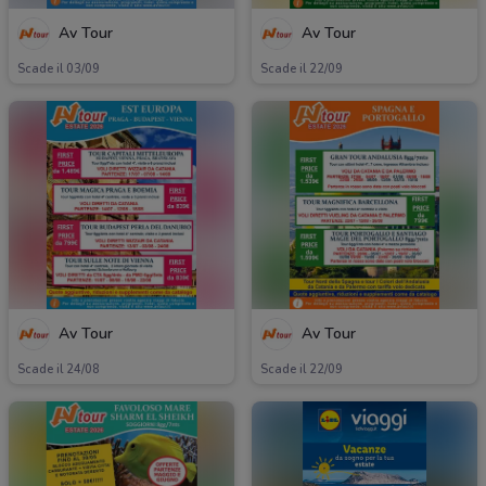
Av Tour
Av Tour
Scade il 03/09
Scade il 22/09
Av Tour
Av Tour
Scade il 24/08
Scade il 22/09