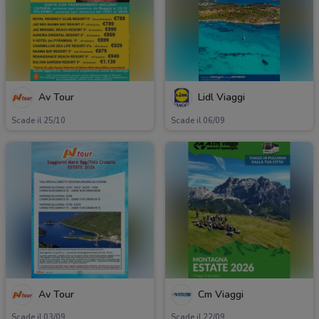
Av Tour
Lidl Viaggi
Scade il 25/10
Scade il 06/09
Av Tour
Cm Viaggi
Scade il 03/09
Scade il 22/09