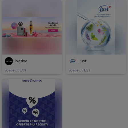
Notino
Just
Scade il 03/09
Scade il 31/12