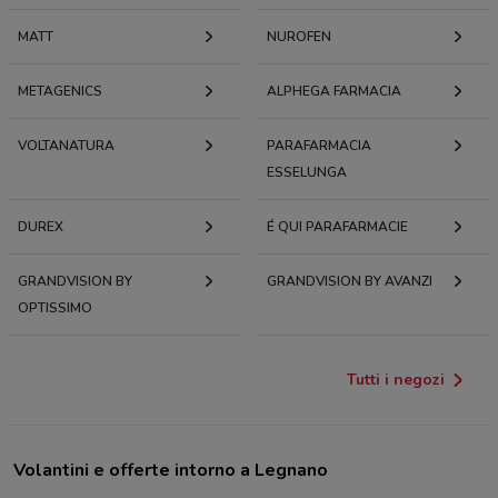
MATT
NUROFEN
METAGENICS
ALPHEGA FARMACIA
VOLTANATURA
PARAFARMACIA
ESSELUNGA
DUREX
É QUI PARAFARMACIE
GRANDVISION BY
GRANDVISION BY AVANZI
OPTISSIMO
Tutti i negozi
Volantini e offerte intorno a Legnano