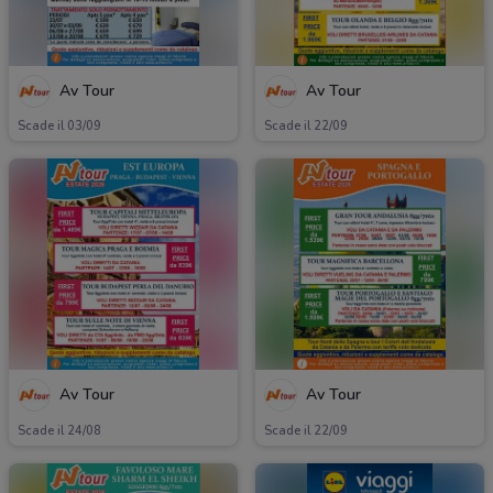
Av Tour
Av Tour
Scade il 03/09
Scade il 22/09
Av Tour
Av Tour
Scade il 24/08
Scade il 22/09