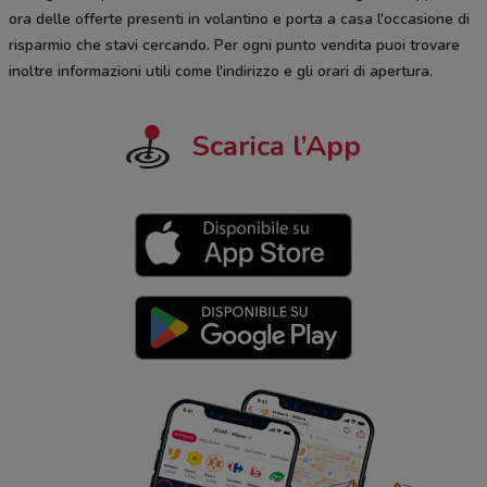
ora delle offerte presenti in volantino e porta a casa l'occasione di
risparmio che stavi cercando. Per ogni punto vendita puoi trovare
inoltre informazioni utili come l'indirizzo e gli orari di apertura.
Scarica l’App