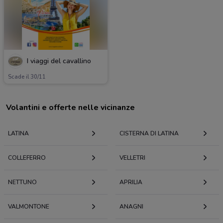
I viaggi del cavallino
Scade il 30/11
Volantini e offerte nelle vicinanze
LATINA
CISTERNA DI LATINA
COLLEFERRO
VELLETRI
NETTUNO
APRILIA
VALMONTONE
ANAGNI