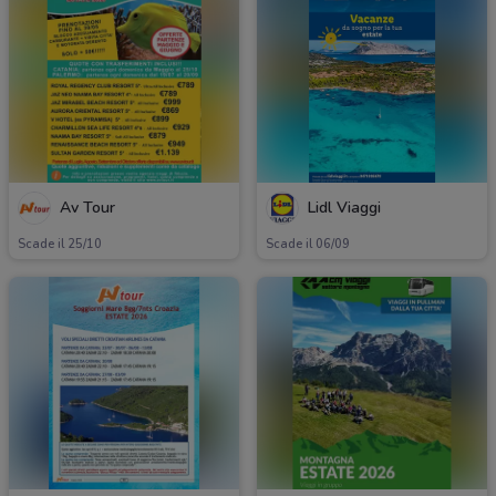
Av Tour
Lidl Viaggi
Scade il 25/10
Scade il 06/09