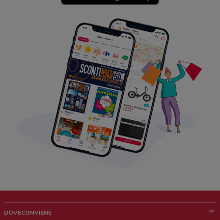
DOVECONVIENE