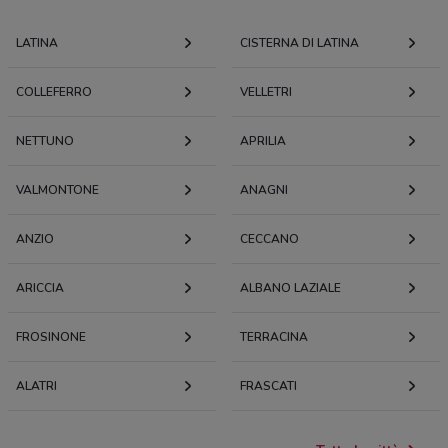
LATINA
CISTERNA DI LATINA
COLLEFERRO
VELLETRI
NETTUNO
APRILIA
VALMONTONE
ANAGNI
ANZIO
CECCANO
ARICCIA
ALBANO LAZIALE
FROSINONE
TERRACINA
ALATRI
FRASCATI