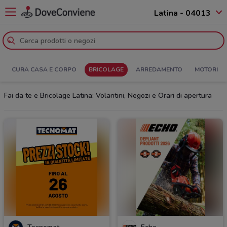
Latina - 04013
CURA CASA E CORPO
BRICOLAGE
ARREDAMENTO
MOTORI
Fai da te e Bricolage Latina: Volantini, Negozi e Orari di apertura