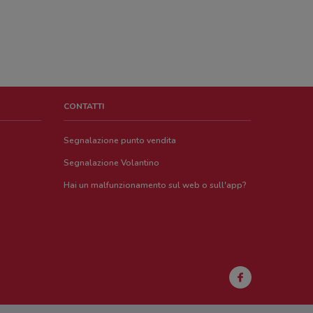
CONTATTI
Segnalazione punto vendita
Segnalazione Volantino
Hai un malfunzionamento sul web o sull'app?