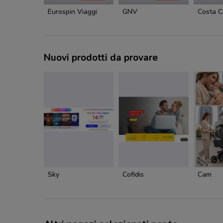
Eurospin Viaggi
GNV
Costa C
Nuovi prodotti da provare
Sky
Cofidis
Cam