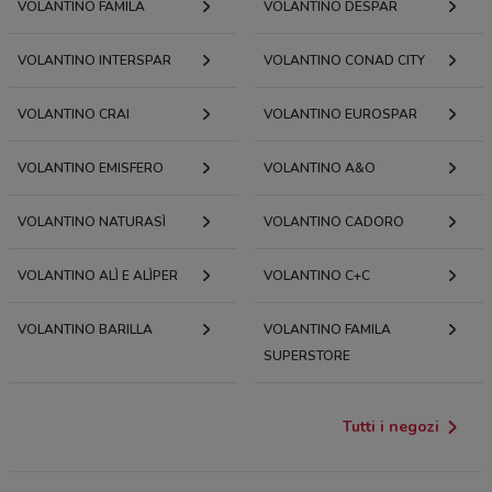
VOLANTINO FAMILA
VOLANTINO DESPAR
VOLANTINO INTERSPAR
VOLANTINO CONAD CITY
VOLANTINO CRAI
VOLANTINO EUROSPAR
VOLANTINO EMISFERO
VOLANTINO A&O
VOLANTINO NATURASÌ
VOLANTINO CADORO
VOLANTINO ALÌ E ALÌPER
VOLANTINO C+C
VOLANTINO BARILLA
VOLANTINO FAMILA
SUPERSTORE
Tutti i negozi