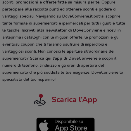
sconti,
promozioni e offerte fatte su misura per te
. Oppure
partecipare alla raccolta punti ed ottenere sconti e godere di
vantaggi speciali. Navigando su DoveConviene.it potrai scoprire
tante formule di supermercati e ipermercati per tutti i gusti e tutte
le tasche.
Iscriviti alla newsletter di DoveConviene
e ricevi in
anteprima i cataloghi con le migliori offerte, le promozioni e gli
eventuali coupon che ti faranno usufruire di imperdibili e
vantaggiosi sconti. Non conosci le aperture straordinarie dei
supermercati?
Scarica qui l’app di DoveConviene
e scopri il
numero di telefono, l'indirizzo e gli orari di apertura del
supermercato che più soddisfa le tue esigenze. DoveConviene lo
specialista del tuo risparmio!
Scarica l’App