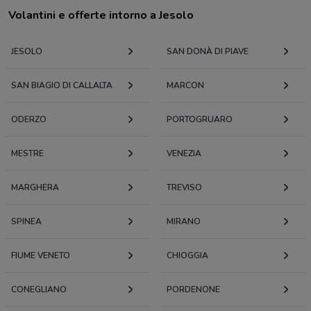
Volantini e offerte intorno a Jesolo
JESOLO
SAN DONÀ DI PIAVE
SAN BIAGIO DI CALLALTA
MARCON
ODERZO
PORTOGRUARO
MESTRE
VENEZIA
MARGHERA
TREVISO
SPINEA
MIRANO
FIUME VENETO
CHIOGGIA
CONEGLIANO
PORDENONE