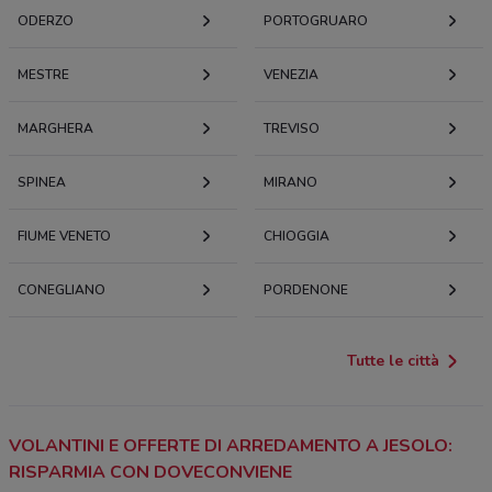
ODERZO
PORTOGRUARO
MESTRE
VENEZIA
MARGHERA
TREVISO
SPINEA
MIRANO
FIUME VENETO
CHIOGGIA
CONEGLIANO
PORDENONE
Tutte le città
VOLANTINI E OFFERTE DI ARREDAMENTO A JESOLO:
RISPARMIA CON DOVECONVIENE