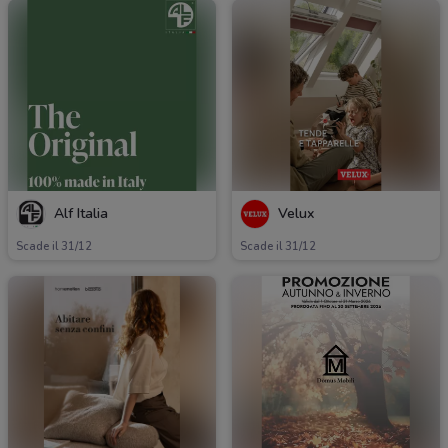
Alf Italia
Velux
Scade il 31/12
Scade il 31/12