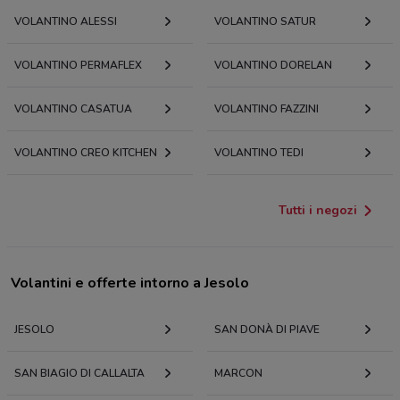
VOLANTINO ALESSI
VOLANTINO SATUR
VOLANTINO PERMAFLEX
VOLANTINO DORELAN
VOLANTINO CASATUA
VOLANTINO FAZZINI
VOLANTINO CREO KITCHEN
VOLANTINO TEDI
Tutti i negozi
Volantini e offerte intorno a Jesolo
JESOLO
SAN DONÀ DI PIAVE
SAN BIAGIO DI CALLALTA
MARCON