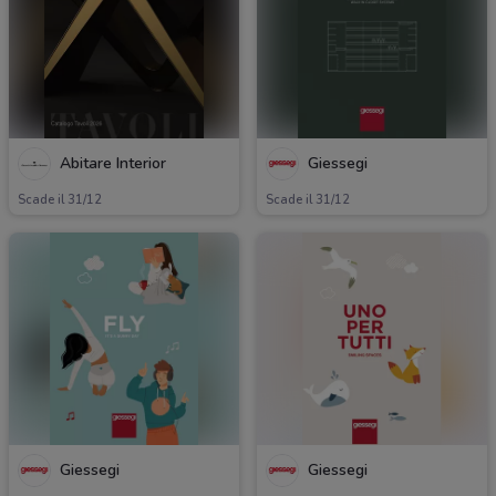
Abitare Interior
Giessegi
Scade il 31/12
Scade il 31/12
Giessegi
Giessegi