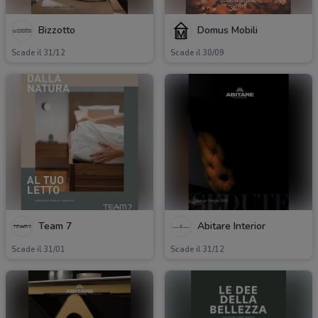
Bizzotto
Domus Mobili
Scade il 31/12
Scade il 30/09
Team 7
Abitare Interior
Scade il 31/01
Scade il 31/12