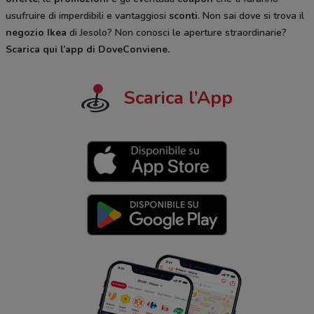
usufruire di imperdibili e vantaggiosi
sconti
. Non sai dove si trova il
negozio
Ikea
di Jesolo? Non conosci le aperture straordinarie?
Scarica qui l’app di DoveConviene
.
Scarica l’App