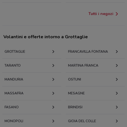
Tutti i negozi
Volantini e offerte intorno a Grottaglie
GROTTAGLIE
FRANCAVILLA FONTANA
TARANTO
MARTINA FRANCA
MANDURIA
OSTUNI
MASSAFRA
MESAGNE
FASANO
BRINDISI
MONOPOLI
GIOIA DEL COLLE