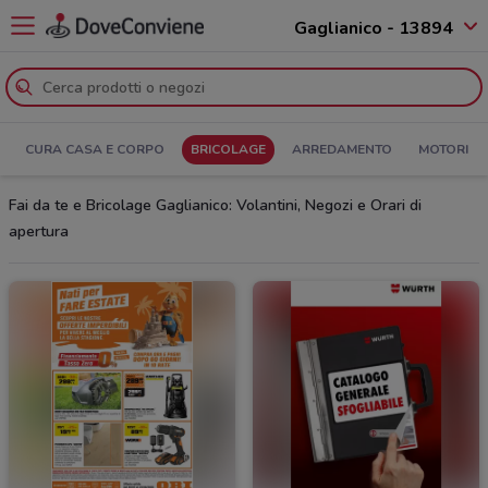
Gaglianico - 13894
CURA CASA E CORPO
BRICOLAGE
ARREDAMENTO
MOTORI
Fai da te e Bricolage Gaglianico: Volantini, Negozi e Orari di
apertura