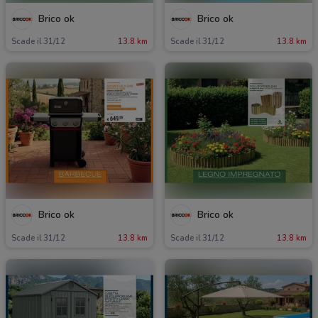
Brico ok
Brico ok
Scade il 31/12
13.8 km
Scade il 31/12
13.8 km
Brico ok
Brico ok
Scade il 31/12
13.8 km
Scade il 31/12
13.8 km