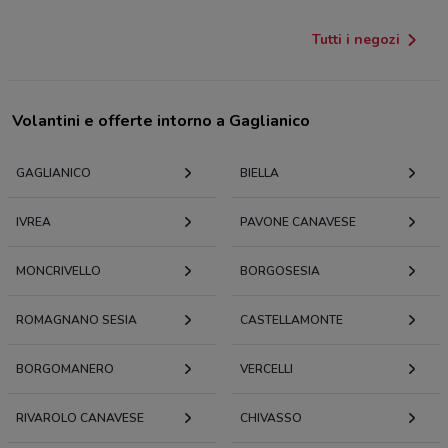
Tutti i negozi
Volantini e offerte intorno a Gaglianico
GAGLIANICO
BIELLA
IVREA
PAVONE CANAVESE
MONCRIVELLO
BORGOSESIA
ROMAGNANO SESIA
CASTELLAMONTE
BORGOMANERO
VERCELLI
RIVAROLO CANAVESE
CHIVASSO