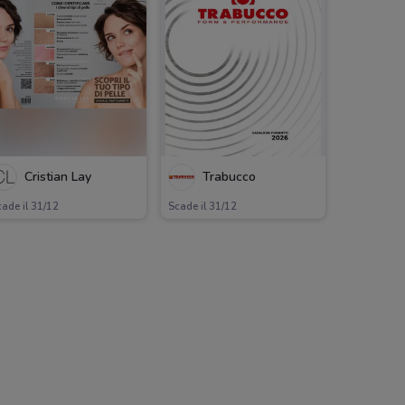
Cristian Lay
Trabucco
ade il 31/12
Scade il 31/12