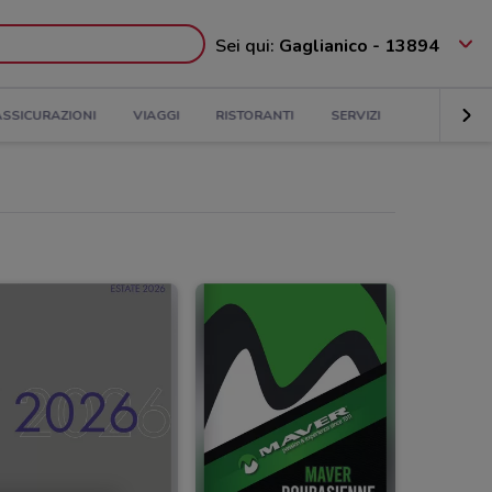
Sei qui:
Gaglianico - 13894
ASSICURAZIONI
VIAGGI
RISTORANTI
SERVIZI