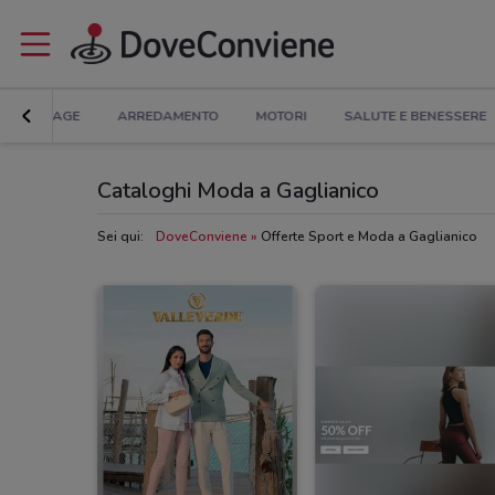
BRICOLAGE
ARREDAMENTO
MOTORI
SALUTE E BENESSERE
Cataloghi Moda a Gaglianico
Sei qui:
DoveConviene
Offerte Sport e Moda a Gaglianico