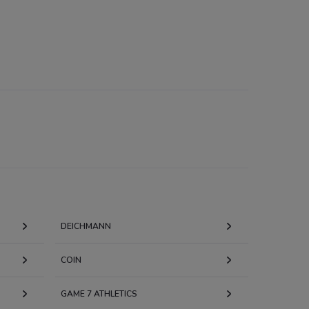
DEICHMANN
COIN
GAME 7 ATHLETICS