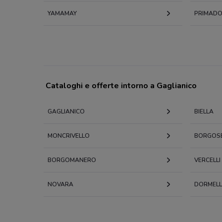
YAMAMAY
PRIMAD
Cataloghi e offerte intorno a Gaglianico
GAGLIANICO
BIELLA
MONCRIVELLO
BORGOSE
BORGOMANERO
VERCELLI
NOVARA
DORMELL