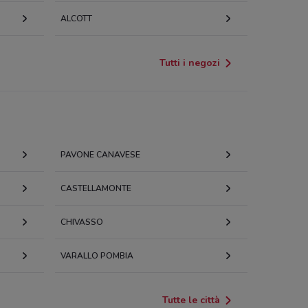
ALCOTT
Tutti i negozi
PAVONE CANAVESE
CASTELLAMONTE
CHIVASSO
VARALLO POMBIA
Tutte le città