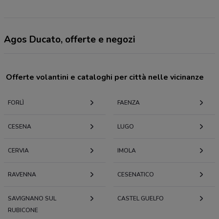
Agos Ducato, offerte e negozi
Offerte volantini e cataloghi per città nelle vicinanze
FORLÌ
FAENZA
CESENA
LUGO
CERVIA
IMOLA
RAVENNA
CESENATICO
SAVIGNANO SUL
CASTEL GUELFO
RUBICONE