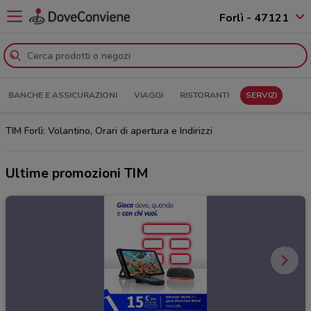
Forlì - 47121
BANCHE E ASSICURAZIONI
VIAGGI
RISTORANTI
SERVIZI
TIM Forlì: Volantino, Orari di apertura e Indirizzi
Ultime promozioni TIM