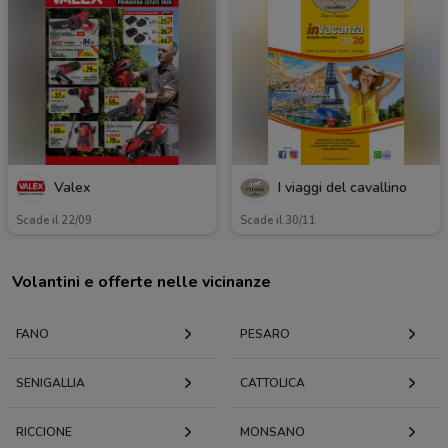
Valex
I viaggi del cavallino
Scade il 22/09
Scade il 30/11
Volantini e offerte nelle vicinanze
FANO
PESARO
SENIGALLIA
CATTOLICA
RICCIONE
MONSANO