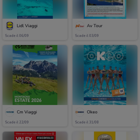
Lidl Viaggi
Av Tour
Scade il 06/09
Scade il 03/09
Cm Viaggi
Okeo
Scade il 22/09
Scade il 31/08