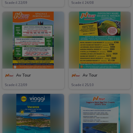
Scade il 22/09
Scade il 24/08
Av Tour
Av Tour
Scade il 22/09
Scade il 25/10