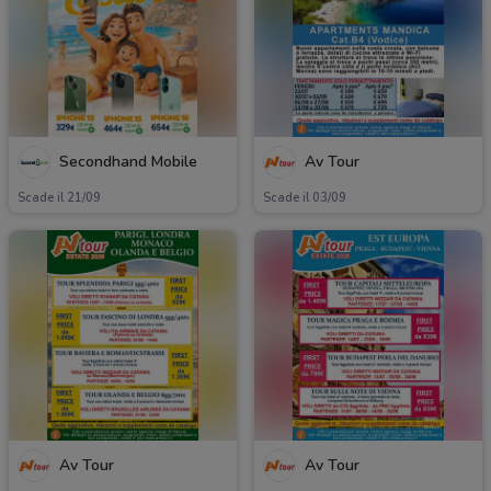
Secondhand Mobile
Av Tour
Scade il 21/09
Scade il 03/09
Av Tour
Av Tour