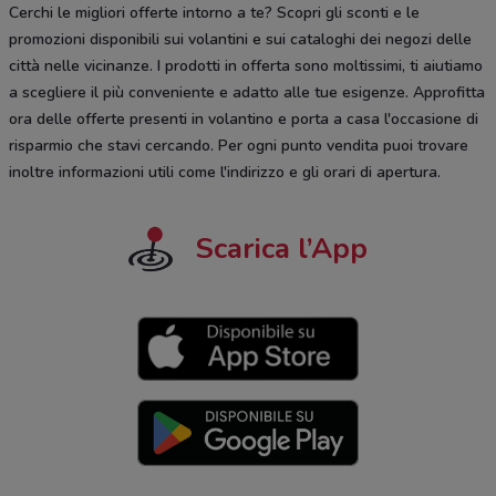
Cerchi le migliori offerte intorno a te? Scopri gli sconti e le
promozioni disponibili sui volantini e sui cataloghi dei negozi delle
città nelle vicinanze. I prodotti in offerta sono moltissimi, ti aiutiamo
a scegliere il più conveniente e adatto alle tue esigenze. Approfitta
ora delle offerte presenti in volantino e porta a casa l'occasione di
risparmio che stavi cercando. Per ogni punto vendita puoi trovare
inoltre informazioni utili come l'indirizzo e gli orari di apertura.
Scarica l’App