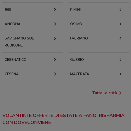
JESI
RIMINI
ANCONA
OSIMO
SAVIGNANO SUL
FABRIANO
RUBICONE
CESENATICO
GUBBIO
CESENA
MACERATA
Tutte le città
VOLANTINI E OFFERTE DI ESTATE A FANO: RISPARMIA
CON DOVECONVIENE