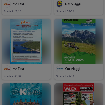
Av Tour
Lidl Viaggi
Scade il 25/10
Scade il 06/09
Av Tour
Cm Viaggi
Scade il 03/09
Scade il 22/09