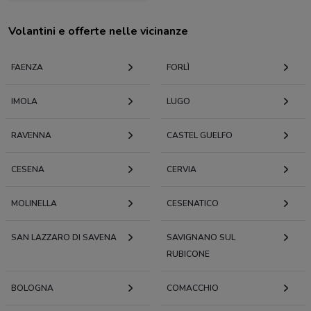
Volantini e offerte nelle vicinanze
FAENZA
FORLÌ
IMOLA
LUGO
RAVENNA
CASTEL GUELFO
CESENA
CERVIA
MOLINELLA
CESENATICO
SAN LAZZARO DI SAVENA
SAVIGNANO SUL
RUBICONE
BOLOGNA
COMACCHIO