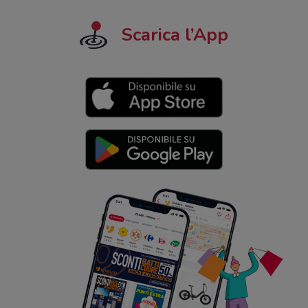
Scarica l’App