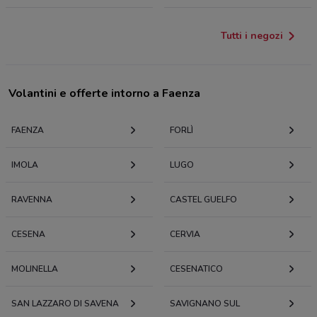
Tutti i negozi
Volantini e offerte intorno a Faenza
FAENZA
FORLÌ
IMOLA
LUGO
RAVENNA
CASTEL GUELFO
CESENA
CERVIA
MOLINELLA
CESENATICO
SAN LAZZARO DI SAVENA
SAVIGNANO SUL