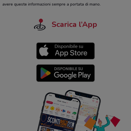
avere queste informazioni sempre a portata di mano.
Scarica l’App