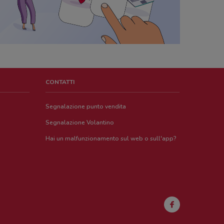
CONTATTI
Segnalazione punto vendita
Segnalazione Volantino
Hai un malfunzionamento sul web o sull'app?