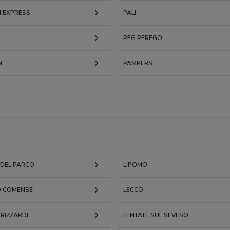
 EXPRESS
PALI
PEG PEREGO
N
PAMPERS
DEL PARCO
LIPOMO
 COMENSE
LECCO
RIZZARDI
LENTATE SUL SEVESO