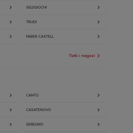
SELEGIOCHI
TRUDI
FABER-CASTELL
Tutti i negozi
CANTÙ
CASATENOVO
SEREGNO