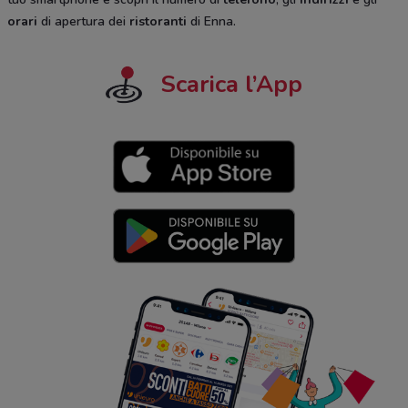
orari
di apertura dei
ristoranti
di Enna.
Scarica l’App