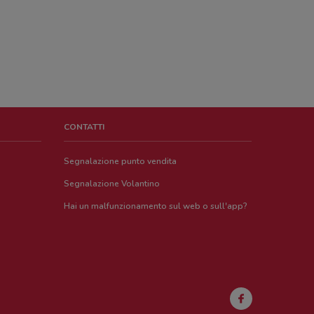
CONTATTI
Segnalazione punto vendita
Segnalazione Volantino
Hai un malfunzionamento sul web o sull'app?