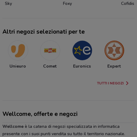
Sky
Foxy
Cofidis
Altri negozi selezionati per te
Unieuro
Comet
Euronics
Expert
TUTTI I NEGOZI
Wellcome, offerte e negozi
Wellcome
è la catena di negozi specializzata in informatica
presente con i suoi punti vendita su tutto il territorio nazionale.