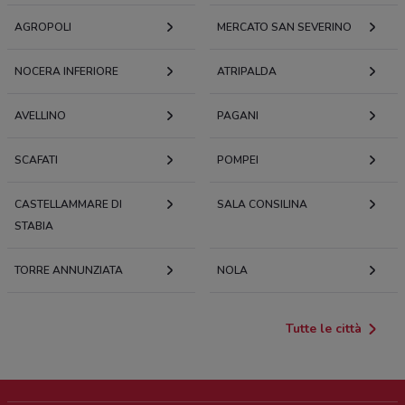
AGROPOLI
MERCATO SAN SEVERINO
NOCERA INFERIORE
ATRIPALDA
AVELLINO
PAGANI
SCAFATI
POMPEI
CASTELLAMMARE DI
SALA CONSILINA
STABIA
TORRE ANNUNZIATA
NOLA
Tutte le città