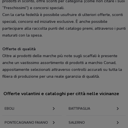
prodotti in sconto, offre sconti per categoria (come non citare i suoi
“Freschissimi”) e concorsi speciali.
Con la carta fedeltà è possibile usufruire di ulteriori offerte, sconti
speciali, concorsi ed iniziative esclusive. È anche possibile
partecipare alla raccolta punti del catalogo premi, attraverso i punti
maturati con la spesa.
Offerte di qualità
Oltre ai prodotti delle marche più note sugli scaffali è presente
anche un vastissimo assortimento di prodotti a marchio Conad,
appositamente selezionati attraverso controlli accurati su tutta la
filiera di produzione per una reale garanzia di qualità.
Offerte volantini e cataloghi per città nelle vicinanze
EBOLI
BATTIPAGLIA
PONTECAGNANO FAIANO
SALERNO