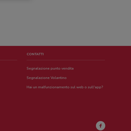
CONTATTI
Segnalazione punto vendita
Segnalazione Volantino
Hai un malfunzionamento sul web o sull'app?