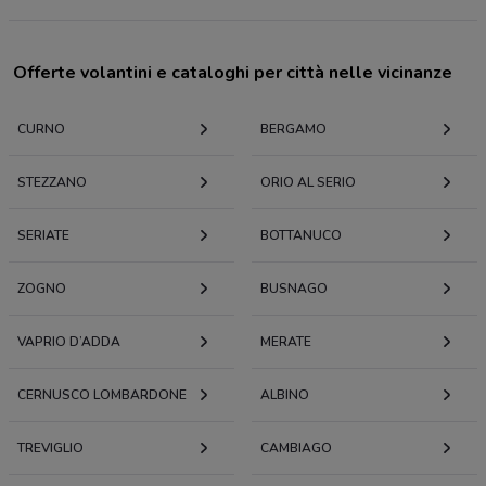
Offerte volantini e cataloghi per città nelle vicinanze
CURNO
BERGAMO
STEZZANO
ORIO AL SERIO
SERIATE
BOTTANUCO
ZOGNO
BUSNAGO
VAPRIO D’ADDA
MERATE
CERNUSCO LOMBARDONE
ALBINO
TREVIGLIO
CAMBIAGO