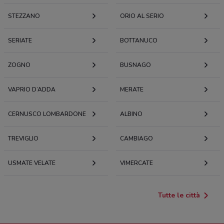
STEZZANO
ORIO AL SERIO
SERIATE
BOTTANUCO
ZOGNO
BUSNAGO
VAPRIO D’ADDA
MERATE
CERNUSCO LOMBARDONE
ALBINO
TREVIGLIO
CAMBIAGO
USMATE VELATE
VIMERCATE
Tutte le città