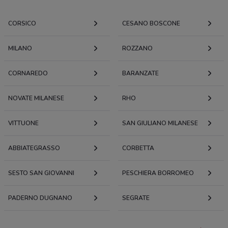
CORSICO
CESANO BOSCONE
MILANO
ROZZANO
CORNAREDO
BARANZATE
NOVATE MILANESE
RHO
VITTUONE
SAN GIULIANO MILANESE
ABBIATEGRASSO
CORBETTA
SESTO SAN GIOVANNI
PESCHIERA BORROMEO
PADERNO DUGNANO
SEGRATE