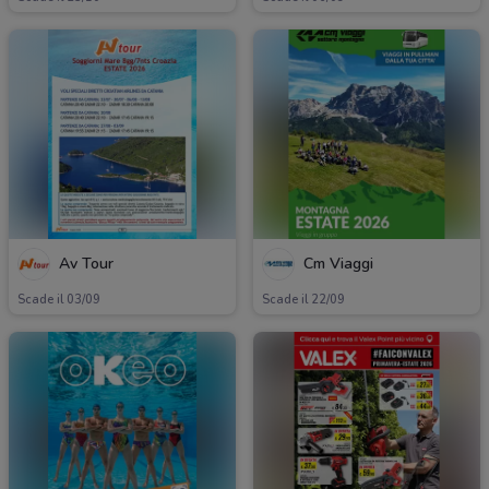
Av Tour
Cm Viaggi
Scade il 03/09
Scade il 22/09