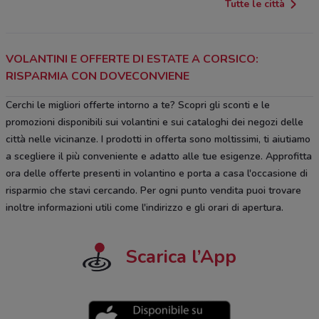
Tutte le città
VOLANTINI E OFFERTE DI ESTATE A CORSICO:
RISPARMIA CON DOVECONVIENE
Cerchi le migliori offerte intorno a te? Scopri gli sconti e le
promozioni disponibili sui volantini e sui cataloghi dei negozi delle
città nelle vicinanze. I prodotti in offerta sono moltissimi, ti aiutiamo
a scegliere il più conveniente e adatto alle tue esigenze. Approfitta
ora delle offerte presenti in volantino e porta a casa l'occasione di
risparmio che stavi cercando. Per ogni punto vendita puoi trovare
inoltre informazioni utili come l'indirizzo e gli orari di apertura.
Scarica l’App