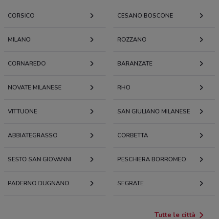
CORSICO
CESANO BOSCONE
MILANO
ROZZANO
CORNAREDO
BARANZATE
NOVATE MILANESE
RHO
VITTUONE
SAN GIULIANO MILANESE
ABBIATEGRASSO
CORBETTA
SESTO SAN GIOVANNI
PESCHIERA BORROMEO
PADERNO DUGNANO
SEGRATE
Tutte le città