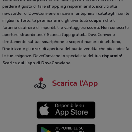
perdere il gusto di
fare shopping risparmiando
, iscriviti alla
newsletter di DoveConviene e ricevi in anteprima i
cataloghi
con le
migliori
offerte
, le
promozioni
e gli eventuali
coupon
che ti
faranno usufruire di imperdibili e vantaggiosi
sconti
. Non conosci le
aperture straordinarie? Scarica l'app gratuita DoveConviene
direttamente sul tuo smartphone e scopri il numero di telefono,
l'
indirizzo
e gli
orari
di apertura del punto vendita che più soddisfa
le tue esigenze. DoveConviene lo specialista del tuo
risparmio
!
Scarica qui l’app di DoveConviene
.
Scarica l’App