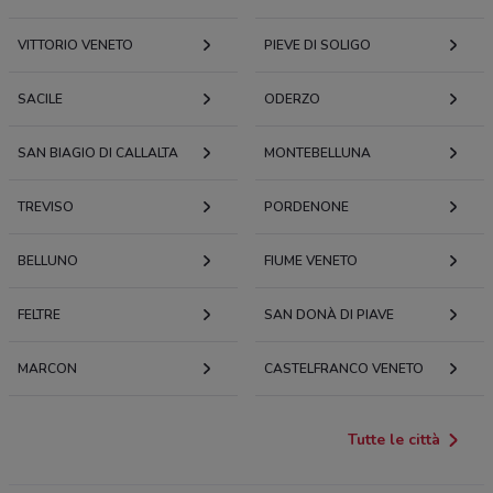
VITTORIO VENETO
PIEVE DI SOLIGO
SACILE
ODERZO
SAN BIAGIO DI CALLALTA
MONTEBELLUNA
TREVISO
PORDENONE
BELLUNO
FIUME VENETO
FELTRE
SAN DONÀ DI PIAVE
MARCON
CASTELFRANCO VENETO
Tutte le città