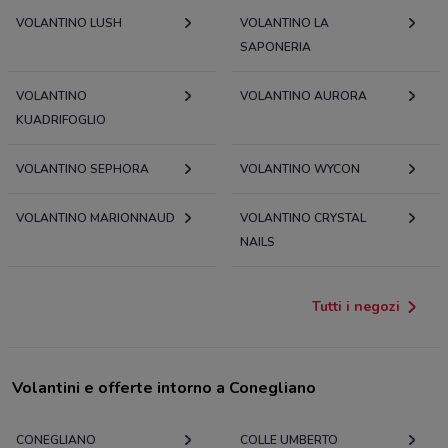
VOLANTINO LUSH
VOLANTINO LA
SAPONERIA
VOLANTINO
VOLANTINO AURORA
KUADRIFOGLIO
VOLANTINO SEPHORA
VOLANTINO WYCON
VOLANTINO MARIONNAUD
VOLANTINO CRYSTAL
NAILS
Tutti i negozi
Volantini e offerte intorno a Conegliano
CONEGLIANO
COLLE UMBERTO