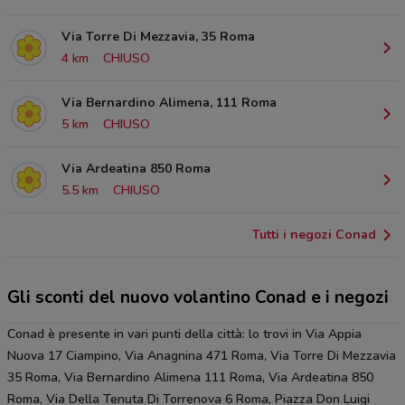
Via Torre Di Mezzavia, 35 Roma
4 km
CHIUSO
Via Bernardino Alimena, 111 Roma
5 km
CHIUSO
Via Ardeatina 850 Roma
5.5 km
CHIUSO
Tutti i negozi Conad
Gli sconti del nuovo volantino Conad e i negozi
Conad è presente in vari punti della città: lo trovi in Via Appia
Nuova 17 Ciampino, Via Anagnina 471 Roma, Via Torre Di Mezzavia
35 Roma, Via Bernardino Alimena 111 Roma, Via Ardeatina 850
Roma, Via Della Tenuta Di Torrenova 6 Roma, Piazza Don Luigi