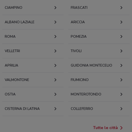
CIAMPINO
FRASCATI
ALBANO LAZIALE
ARICCIA
ROMA
POMEZIA
VELLETRI
TIVOLI
APRILIA
GUIDONIA MONTECELIO
VALMONTONE
FIUMICINO
OSTIA
MONTEROTONDO
CISTERNA DI LATINA
COLLEFERRO
Tutte le città