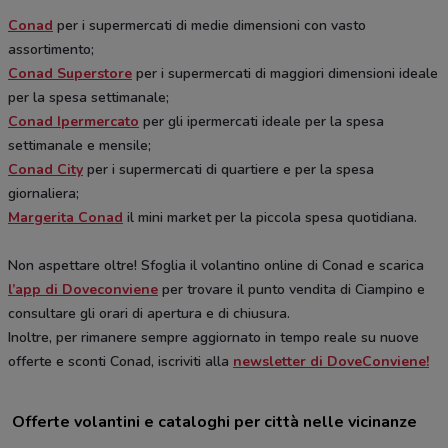
Conad
per i supermercati di medie dimensioni con vasto
assortimento;
Conad Superstore
per i supermercati di maggiori dimensioni ideale
per la spesa settimanale;
Conad Ipermercato
per gli ipermercati ideale per la spesa
settimanale e mensile;
Conad City
per i supermercati di quartiere e per la spesa
giornaliera;
Margerita Conad
il mini market per la piccola spesa quotidiana.
Non aspettare oltre! Sfoglia il volantino online di Conad e scarica
l’app di Doveconviene
per trovare il punto vendita di Ciampino e
consultare gli orari di apertura e di chiusura.
Inoltre, per rimanere sempre aggiornato in tempo reale su nuove
offerte e sconti Conad, iscriviti alla
newsletter di DoveConviene!
Offerte volantini e cataloghi per città nelle vicinanze