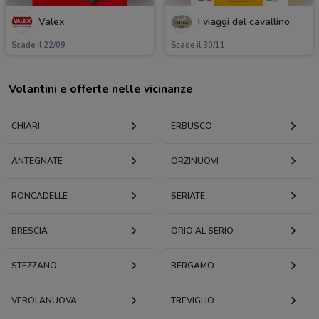
Valex
I viaggi del cavallino
Scade il 22/09
Scade il 30/11
Volantini e offerte nelle vicinanze
CHIARI
ERBUSCO
ANTEGNATE
ORZINUOVI
RONCADELLE
SERIATE
BRESCIA
ORIO AL SERIO
STEZZANO
BERGAMO
VEROLANUOVA
TREVIGLIO