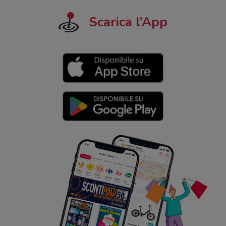
Scarica l’App