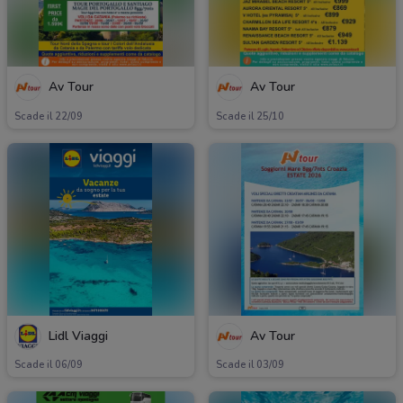
Av Tour
Av Tour
Scade il 22/09
Scade il 25/10
Lidl Viaggi
Av Tour
Scade il 06/09
Scade il 03/09