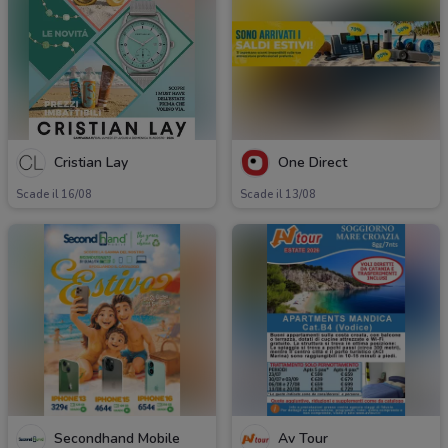
Cristian Lay
One Direct
Scade il 16/08
Scade il 13/08
Secondhand Mobile
Av Tour