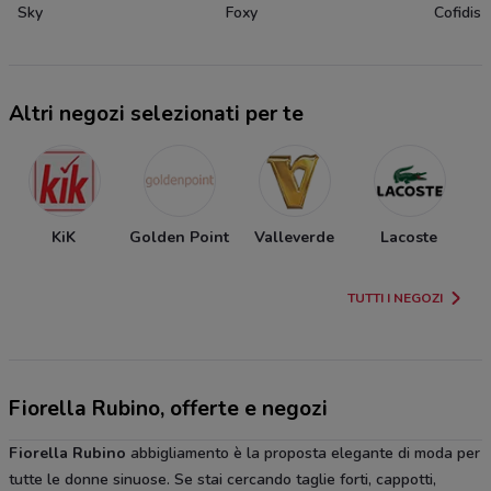
Sky
Foxy
Cofidis
Altri negozi selezionati per te
KiK
Golden Point
Valleverde
Lacoste
TUTTI I NEGOZI
Fiorella Rubino, offerte e negozi
Fiorella Rubino
abbigliamento è la proposta elegante di moda per
tutte le donne sinuose. Se stai cercando taglie forti, cappotti,