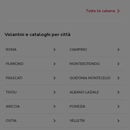
Tutte le catene
Volantini e cataloghi per città
ROMA
CIAMPINO
FIUMICINO
MONTEROTONDO
FRASCATI
GUIDONIA MONTECELIO
TIVOLI
ALBANO LAZIALE
ARICCIA
POMEZIA
OSTIA
VELLETRI