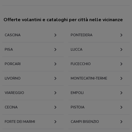
Offerte volantini e cataloghi per città nelle vicinanze
CASCINA
PONTEDERA
PISA
LUCCA
PORCARI
FUCECCHIO
LIVORNO
MONTECATINI-TERME
VIAREGGIO
EMPOLI
CECINA
PISTOIA
FORTE DEI MARMI
CAMPI BISENZIO