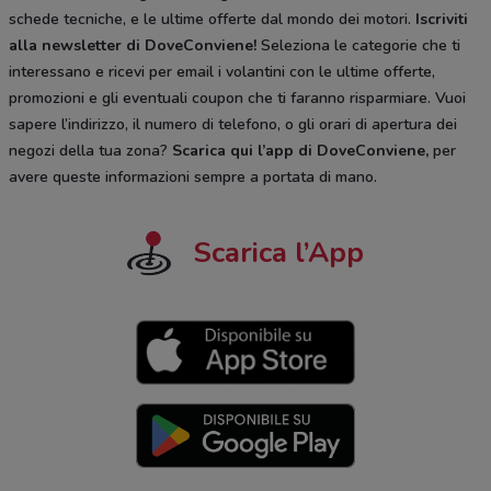
schede tecniche, e le ultime offerte dal mondo dei motori.
Iscriviti
alla newsletter di DoveConviene
!
Seleziona le categorie che ti
interessano e ricevi per email i volantini con le ultime offerte,
promozioni e gli eventuali coupon che ti faranno risparmiare. Vuoi
sapere l’indirizzo, il numero di telefono, o gli orari di apertura dei
negozi della tua zona?
Scarica qui l’app di DoveConviene
,
per
avere queste informazioni sempre a portata di mano.
Scarica l’App