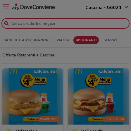
Cascina - 56021
BANCHE E ASSICURAZIONI
VIAGGI
RISTORANTI
SERVIZI
Offerte Ristoranti a Cascina
SCADE OGGI
SCADE OGGI