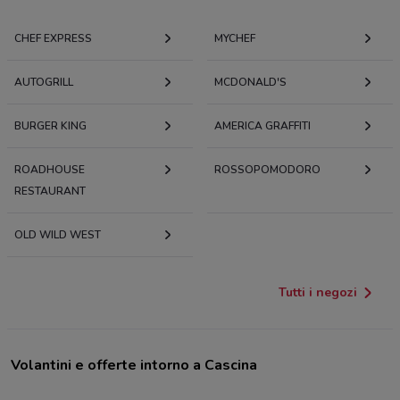
CHEF EXPRESS
MYCHEF
AUTOGRILL
MCDONALD'S
BURGER KING
AMERICA GRAFFITI
ROADHOUSE
ROSSOPOMODORO
RESTAURANT
OLD WILD WEST
Tutti i negozi
Volantini e offerte intorno a Cascina