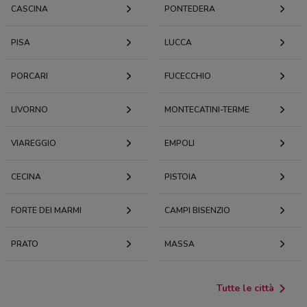
CASCINA
PONTEDERA
PISA
LUCCA
PORCARI
FUCECCHIO
LIVORNO
MONTECATINI-TERME
VIAREGGIO
EMPOLI
CECINA
PISTOIA
FORTE DEI MARMI
CAMPI BISENZIO
PRATO
MASSA
Tutte le città