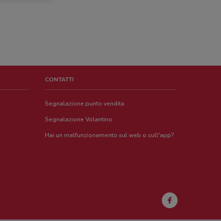
CONTATTI
Segnalazione punto vendita
Segnalazione Volantino
Hai un malfunzionamento sul web o sull'app?