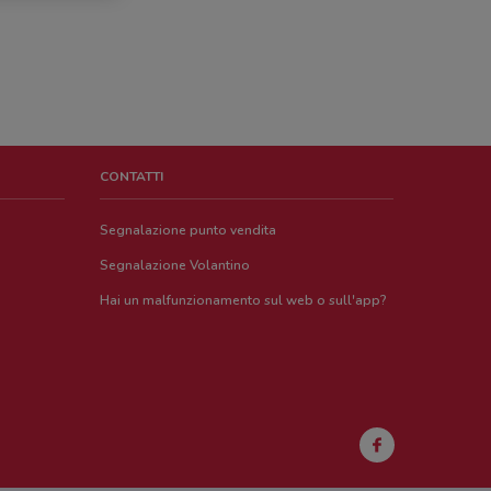
CONTATTI
Segnalazione punto vendita
Segnalazione Volantino
Hai un malfunzionamento sul web o sull'app?