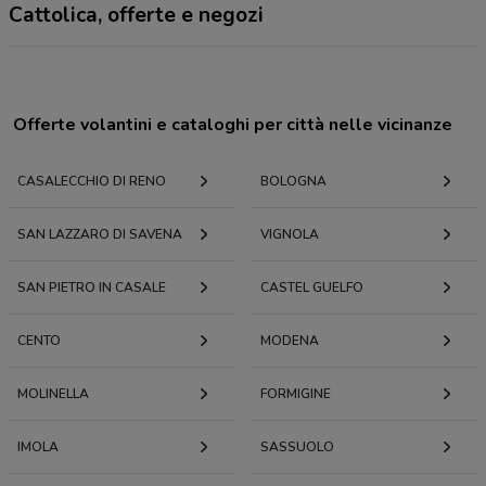
Cattolica, offerte e negozi
Offerte volantini e cataloghi per città nelle vicinanze
CASALECCHIO DI RENO
BOLOGNA
SAN LAZZARO DI SAVENA
VIGNOLA
SAN PIETRO IN CASALE
CASTEL GUELFO
CENTO
MODENA
MOLINELLA
FORMIGINE
IMOLA
SASSUOLO