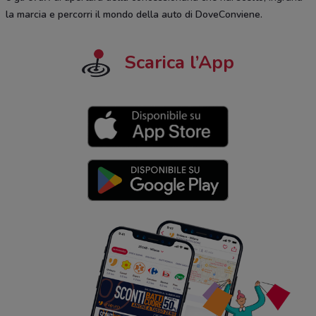
la marcia e percorri il mondo della auto di DoveConviene.
Scarica l’App