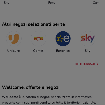
Sky
Foxy
Cam
Altri negozi selezionati per te
Unieuro
Comet
Euronics
Sky
TUTTI I NEGOZI
Wellcome, offerte e negozi
Wellcome
è la catena di negozi specializzata in informatica
presente con i suoi punti vendita su tutto il territorio nazionale.