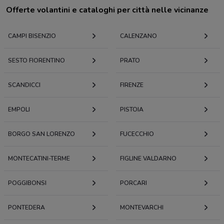
Offerte volantini e cataloghi per città nelle vicinanze
CAMPI BISENZIO
CALENZANO
SESTO FIORENTINO
PRATO
SCANDICCI
FIRENZE
EMPOLI
PISTOIA
BORGO SAN LORENZO
FUCECCHIO
MONTECATINI-TERME
FIGLINE VALDARNO
POGGIBONSI
PORCARI
PONTEDERA
MONTEVARCHI