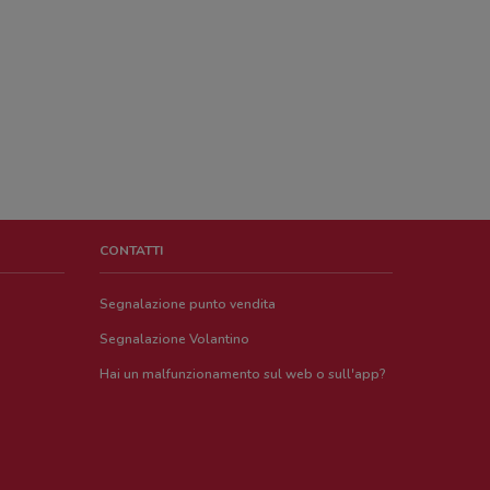
CONTATTI
Segnalazione punto vendita
Segnalazione Volantino
Hai un malfunzionamento sul web o sull'app?