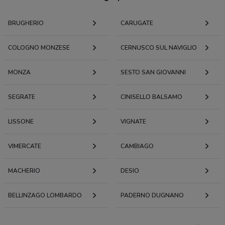
BRUGHERIO
CARUGATE
COLOGNO MONZESE
CERNUSCO SUL NAVIGLIO
MONZA
SESTO SAN GIOVANNI
SEGRATE
CINISELLO BALSAMO
LISSONE
VIGNATE
VIMERCATE
CAMBIAGO
MACHERIO
DESIO
BELLINZAGO LOMBARDO
PADERNO DUGNANO