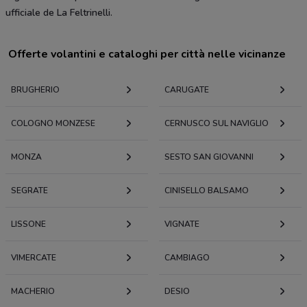
ufficiale de La Feltrinelli.
Offerte volantini e cataloghi per città nelle vicinanze
BRUGHERIO
CARUGATE
COLOGNO MONZESE
CERNUSCO SUL NAVIGLIO
MONZA
SESTO SAN GIOVANNI
SEGRATE
CINISELLO BALSAMO
LISSONE
VIGNATE
VIMERCATE
CAMBIAGO
MACHERIO
DESIO