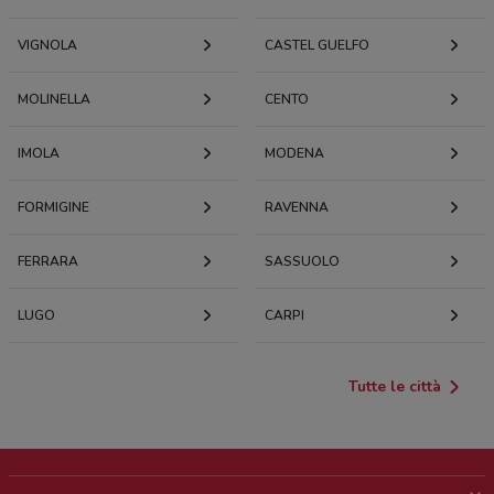
VIGNOLA
CASTEL GUELFO
MOLINELLA
CENTO
IMOLA
MODENA
FORMIGINE
RAVENNA
FERRARA
SASSUOLO
LUGO
CARPI
Tutte le città