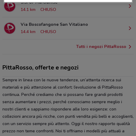
S.S. 87 Marcianise
14.1 km
CHIUSO
Via Boscofangone San Vitaliano
14.4 km
CHIUSO
Tutti i negozi PittaRosso
PittaRosso, offerte e negozi
Sempre in linea con le nuove tendenze, un’attenta ricerca sui
materiali e più attenzione al confort: l’evoluzione di PittaRosso
continua. Perché crediamo che si possano fare grandi prodotti
senza aumentare i prezzi, perché conosciamo sempre meglio i
nostri clienti e sappiamo rispondere alle loro esigenze: con
collezioni ancora più ricche, con punti vendita più belli e accoglienti,
con un servizio sempre più attento. Oggi il nostro rapporto qualità
prezzo non teme confronti. Noi ti offriamo i modelli più attuali a