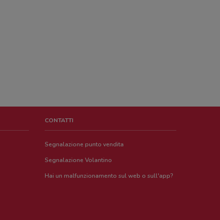
CONTATTI
Segnalazione punto vendita
Segnalazione Volantino
Hai un malfunzionamento sul web o sull'app?