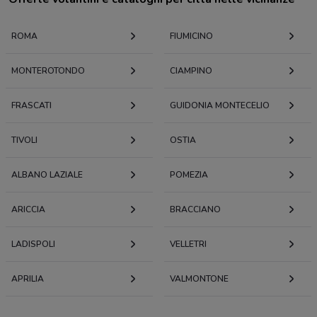
ROMA
FIUMICINO
MONTEROTONDO
CIAMPINO
FRASCATI
GUIDONIA MONTECELIO
TIVOLI
OSTIA
ALBANO LAZIALE
POMEZIA
ARICCIA
BRACCIANO
LADISPOLI
VELLETRI
APRILIA
VALMONTONE